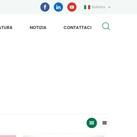
Italiano
ATURA
NOTIZIA
CONTATTACI