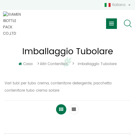
Italiano
Imballaggio Tubolare
>
>
Casa
Altri Contenitori
Imballaggio Tubolare
Vari tubi per tubo crema, contenitore detergente, pacchetto
contenitore tubo crema solare