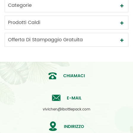
Categorie
Prodotti Caldi
Offerta Di Stampaggio Gratuita
CHIAMACI
E-MAIL
vivichen@ibottlepack.com
INDIRIZZO