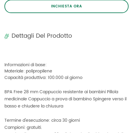
INCHIESTA ORA
Dettagli Del Prodotto
Informazioni di base:
Materiale: polipropilene
Capacità produttiva: 100.000 al giorno
BPA Free 28 mm Cappuccio resistente ai bambini Pillola
medicinale Cappuccio a prova di bambino Spingere verso il
basso e chiudere la chiusura
Termine d'esecuzione: circa 30 giorni
Campioni: gratuiti.