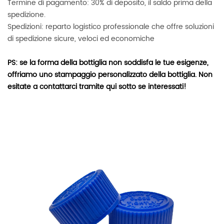
Termine di pagamento: 30% di deposito, il saldo prima della
spedizione.
Spedizioni: reparto logistico professionale che offre soluzioni
di spedizione sicure, veloci ed economiche
PS: se la forma della bottiglia non soddisfa le tue esigenze,
offriamo uno stampaggio personalizzato della bottiglia. Non
esitate a contattarci tramite qui sotto se interessati!