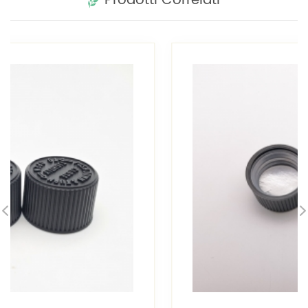
Prodotti Correlati