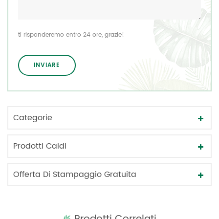
ti risponderemo entro 24 ore, grazie!
Categorie
Prodotti Caldi
Offerta Di Stampaggio Gratuita