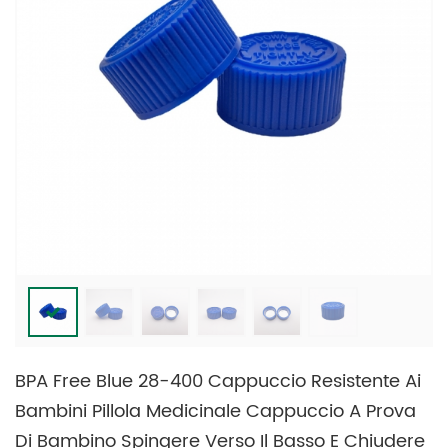
BPA Free Blue 28-400 Cappuccio Resistente Ai
Bambini Pillola Medicinale Cappuccio A Prova
Di Bambino Spingere Verso Il Basso E Chiudere