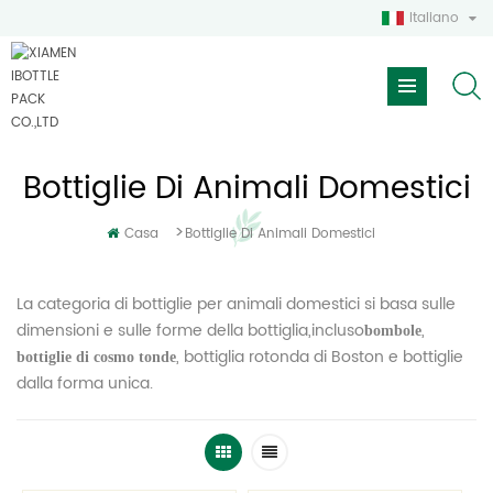
Italiano
Bottiglie Di Animali Domestici
>
Casa
Bottiglie Di Animali Domestici
La categoria di bottiglie per animali domestici si basa sulle
dimensioni e sulle forme della bottiglia,incluso
,
bombole
, bottiglia rotonda di Boston e bottiglie
bottiglie di cosmo tonde
dalla forma unica.