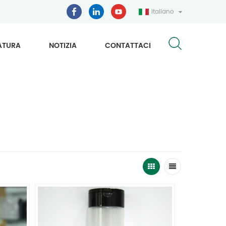
Italiano
ATURA
NOTIZIA
CONTATTACI