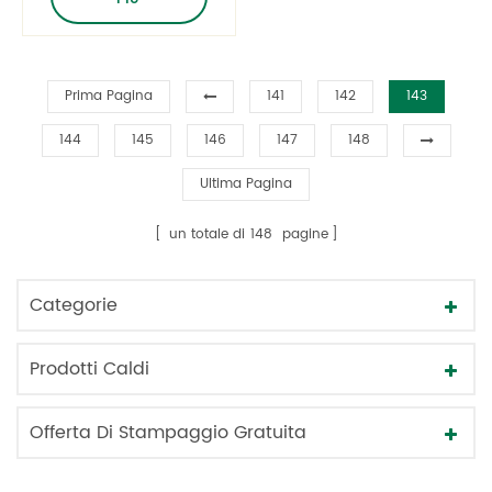
Prima Pagina
141
142
143
144
145
146
147
148
Ultima Pagina
un totale di
148
pagine
Categorie
Prodotti Caldi
Offerta Di Stampaggio Gratuita